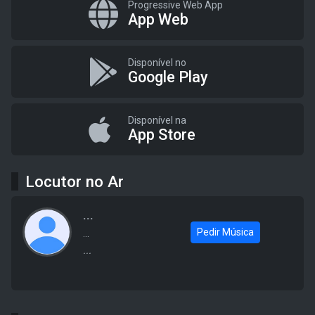
Progressive Web App
App Web
Disponível no
Google Play
Disponível na
App Store
Locutor no Ar
...
Pedir Música
...
...