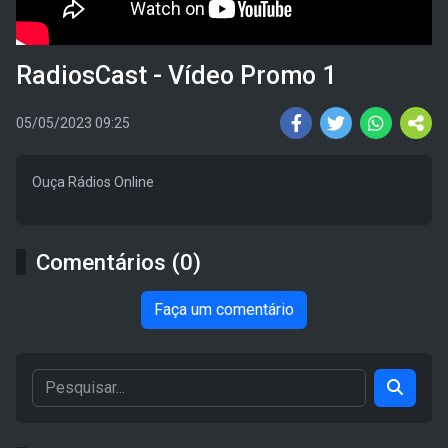
RadiosCast - Vídeo Promo 1
05/05/2023 09:25
Ouça Rádios Online
Comentários (0)
Faça um comentário