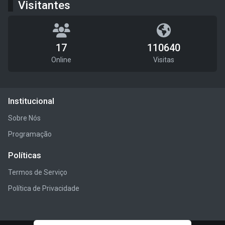
Visitantes
17
110640
Online
Visitas
Institucional
Sobre Nós
Programação
Políticas
Termos de Serviço
Política de Privacidade