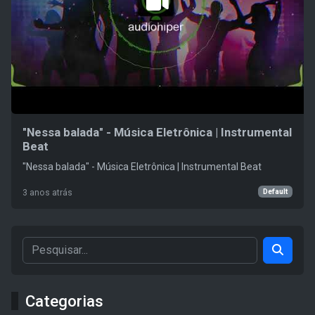
"Nessa balada" - Música Eletrônica | Instrumental
Beat
"Nessa balada" - Música Eletrônica | Instrumental Beat
Default
3 anos atrás
Categorias