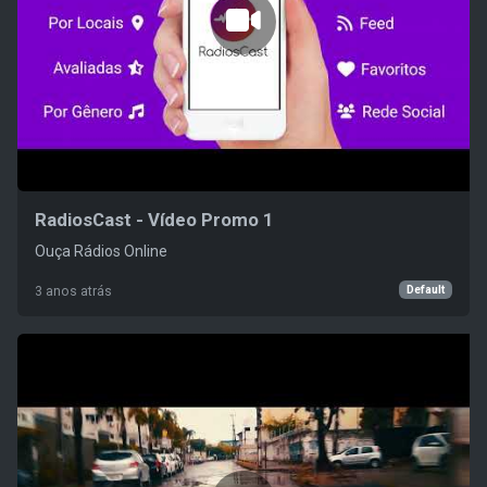
RadiosCast - Vídeo Promo 1
Ouça Rádios Online
Default
3 anos atrás