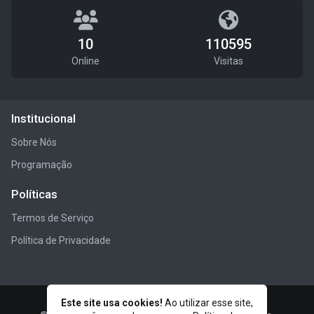
10
110595
Online
Visitas
Institucional
Sobre Nós
Programação
Políticas
Termos de Serviço
Política de Privacidade
Este site usa cookies!
Ao utilizar esse site,