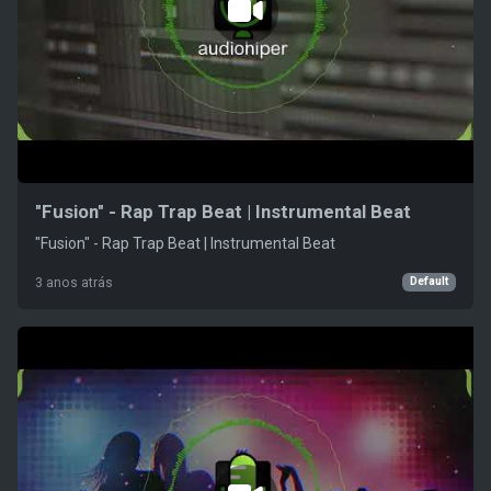
"Fusion" - Rap Trap Beat | Instrumental Beat
"Fusion" - Rap Trap Beat | Instrumental Beat
Default
3 anos atrás