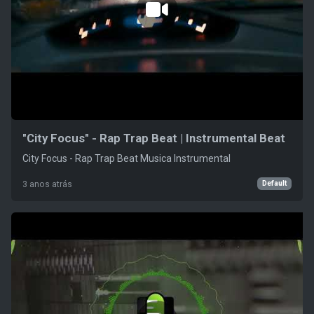
"City Focus" - Rap Trap Beat | Instrumental Beat
City Focus - Rap Trap Beat Musica Instrumental
Default
3 anos atrás