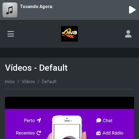
Tocando Agora:
Vídeos - Default
Início
Vídeos
Default